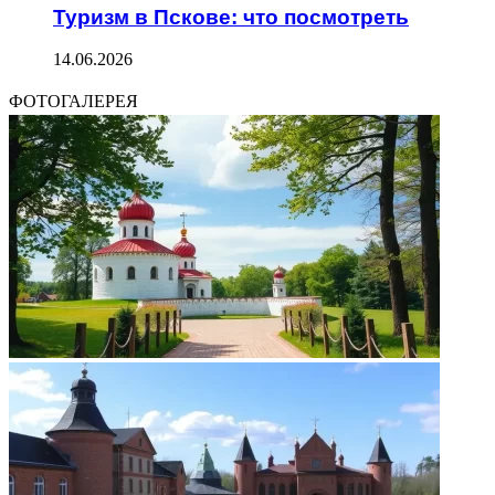
Туризм в Пскове: что посмотреть
14.06.2026
ФОТОГАЛЕРЕЯ