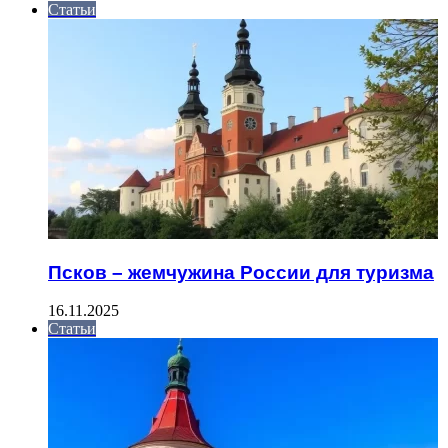
Статьи
Псков – жемчужина России для туризма
16.11.2025
Статьи