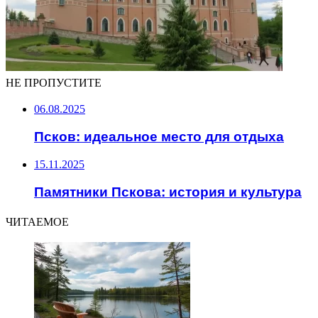
НЕ ПРОПУСТИТЕ
06.08.2025
Псков: идеальное место для отдыха
15.11.2025
Памятники Пскова: история и культура
ЧИТАЕМОЕ