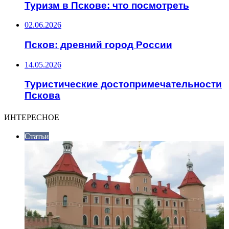
Туризм в Пскове: что посмотреть
02.06.2026
Псков: древний город России
14.05.2026
Туристические достопримечательности
Пскова
ИНТЕРЕСНОЕ
Статьи