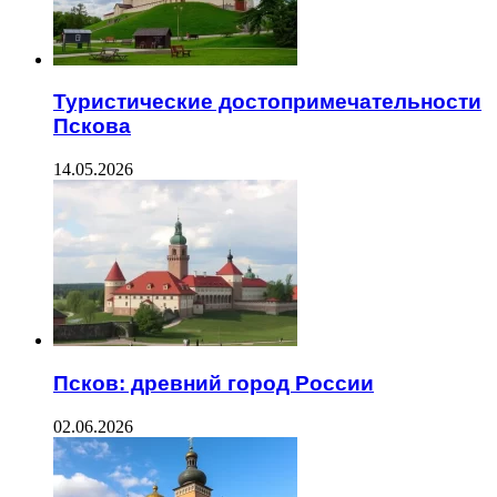
Туристические достопримечательности
Пскова
14.05.2026
Псков: древний город России
02.06.2026