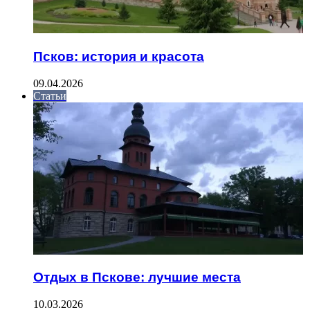
Псков: история и красота
09.04.2026
Статьи
Отдых в Пскове: лучшие места
10.03.2026