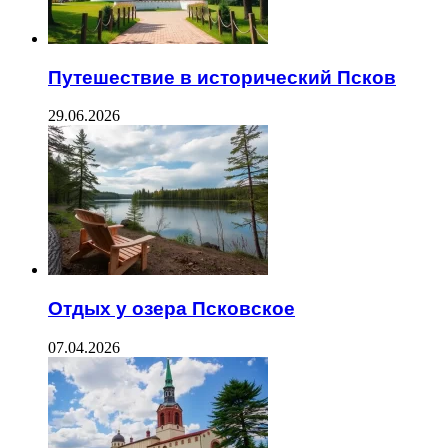
Путешествие в исторический Псков
29.06.2026
Отдых у озера Псковское
07.04.2026