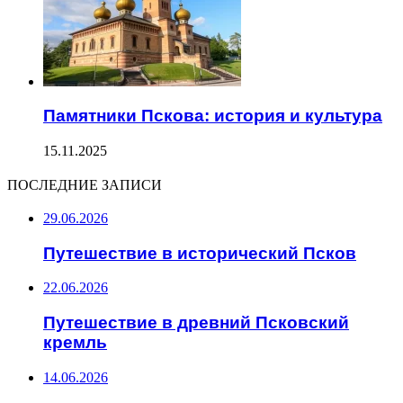
Памятники Пскова: история и культура
15.11.2025
ПОСЛЕДНИЕ ЗАПИСИ
29.06.2026
Путешествие в исторический Псков
22.06.2026
Путешествие в древний Псковский
кремль
14.06.2026