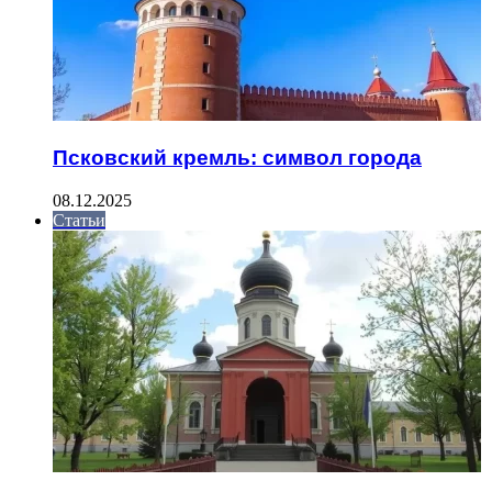
Псковский кремль: символ города
08.12.2025
Статьи