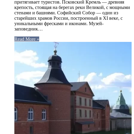
притягивает туристов. Псковский Кремль — древняя
крепость, стоящая на берегах реки Великой, с мощными
стенами и башнями. Софийский Собор — один из
старейших храмов России, построенный в XI веке, с
уникальными фресками и иконами. Музей-
заповедник…
Read More »