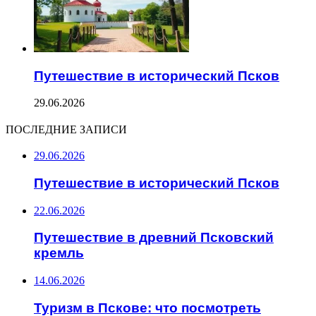
Путешествие в исторический Псков
29.06.2026
ПОСЛЕДНИЕ ЗАПИСИ
29.06.2026
Путешествие в исторический Псков
22.06.2026
Путешествие в древний Псковский
кремль
14.06.2026
Туризм в Пскове: что посмотреть