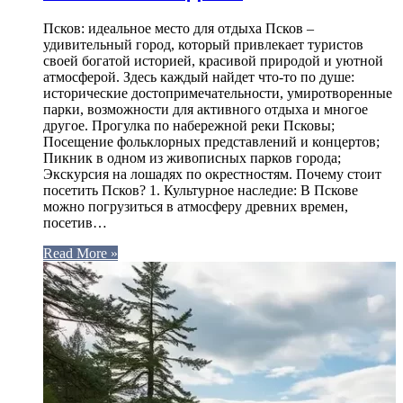
Псков: идеальное место для отдыха Псков –
удивительный город, который привлекает туристов
своей богатой историей, красивой природой и уютной
атмосферой. Здесь каждый найдет что-то по душе:
исторические достопримечательности, умиротворенные
парки, возможности для активного отдыха и многое
другое. Прогулка по набережной реки Псковы;
Посещение фольклорных представлений и концертов;
Пикник в одном из живописных парков города;
Экскурсия на лошадях по окрестностям. Почему стоит
посетить Псков? 1. Культурное наследие: В Пскове
можно погрузиться в атмосферу древних времен,
посетив…
Read More »