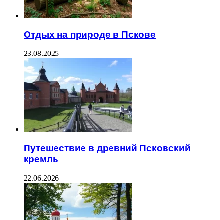
Отдых на природе в Пскове
23.08.2025
Путешествие в древний Псковский
кремль
22.06.2026