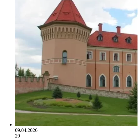
09.04.2026
29