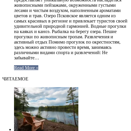
живописными пейзажами, окруженными густыми
лесами и чистым воздухом, наполненным ароматами
цветов и трав. Озеро Псковское является одним из
самых красивых в регионе и привлекает туристов своей
удивительной природной гармонией. Водные прогулки
на каяках и каноэ. Рыбалка на берегу озера. Пешие
прогулки по живописным тропам. Развлечения и
активный отдых Помимо прогулок по окрестностям,
здесь можно активно провести время, занимаясь
различными видами спорта и развлечений: Не
забывайте…
Read More »
ЧИТАЕМОЕ