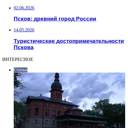
02.06.2026
Псков: древний город России
14.05.2026
Туристические достопримечательности
Пскова
ИНТЕРЕСНОЕ
Статьи