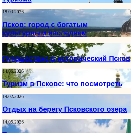
18.03.2026
Псков: город с богатым
культурным наследием
29.06.2026
Путешествие в исторический Псков
14.06.2026
Туризм в Пскове: что посмотреть
19.02.2026
Отдых на берегу Псковского озера
14.05.2026