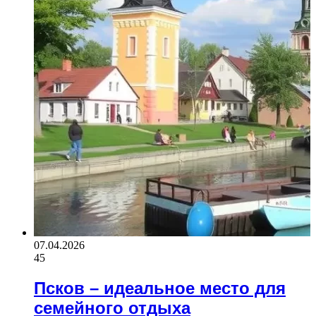
07.04.2026
45
Псков – идеальное место для
семейного отдыха