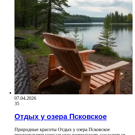
07.04.2026
35
Отдых у озера Псковское
Природные красоты Отдых у озера Псковское
предоставляет уникальную возможность насладиться