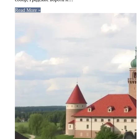
Read More »