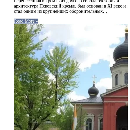
перенесенная в кремль из другого города. История и
архитектура Псковский кремль был основан в XI веке и
стал одним из крупнейших оборонительных…
Read More »