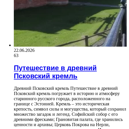
22.06.2026
63
Путешествие в древний
Псковский кремль
Древний Псковский кремль Путешествие в древний
Псковский кремль погружает в историю и атмосферу
старинного русского города, расположенного на
границе с Эстонией. Кремль – это историческая
крепость, символ силы и могущества, который сохранил
множество загадок и легенд. Софийский собор с его
древними фресками; Грановитая палата, где хранились
ценности и архивы; Церковь Покрова на Нерли,