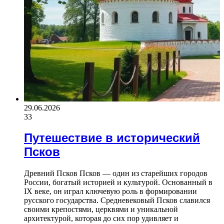
29.06.2026
33
Путешествие в исторический
Псков
Древний Псков Псков — один из старейших городов
России, богатый историей и культурой. Основанный в
IX веке, он играл ключевую роль в формировании
русского государства. Средневековый Псков славился
своими крепостями, церквями и уникальной
архитектурой, которая до сих пор удивляет и