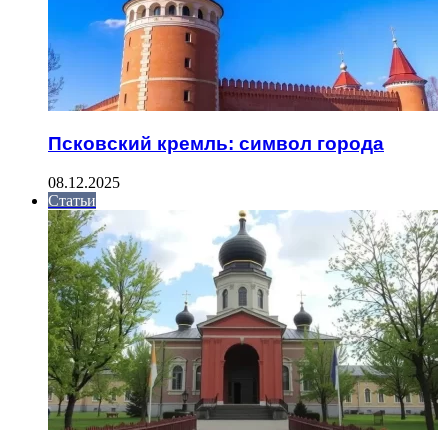
Псковский кремль: символ города
08.12.2025
Статьи