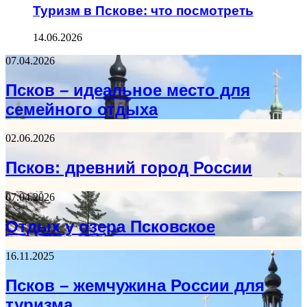
Туризм в Пскове: что посмотреть
14.06.2026
07.04.2026
Псков – идеальное место для
семейного отдыха
02.06.2026
Псков: древний город России
07.04.2026
Отдых у озера Псковское
16.11.2025
Псков – жемчужина России для
туризма