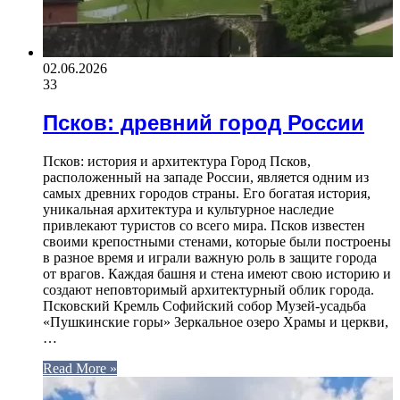
02.06.2026
33
Псков: древний город России
Псков: история и архитектура Город Псков,
расположенный на западе России, является одним из
самых древних городов страны. Его богатая история,
уникальная архитектура и культурное наследие
привлекают туристов со всего мира. Псков известен
своими крепостными стенами, которые были построены
в разное время и играли важную роль в защите города
от врагов. Каждая башня и стена имеют свою историю и
создают неповторимый архитектурный облик города.
Псковский Кремль Софийский собор Музей-усадьба
«Пушкинские горы» Зеркальное озеро Храмы и церкви,
…
Read More »