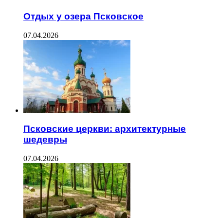
Отдых у озера Псковское
07.04.2026
Псковские церкви: архитектурные
шедевры
07.04.2026